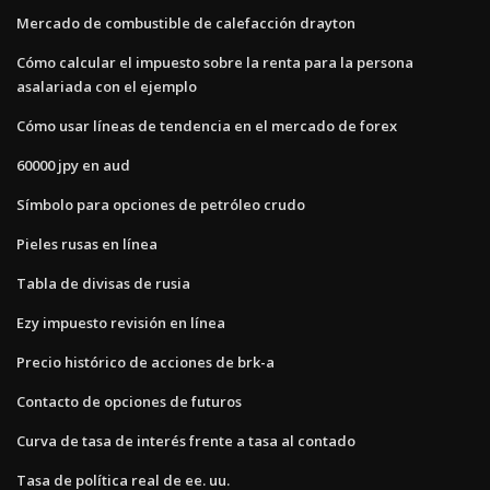
Mercado de combustible de calefacción drayton
Cómo calcular el impuesto sobre la renta para la persona
asalariada con el ejemplo
Cómo usar líneas de tendencia en el mercado de forex
60000 jpy en aud
Símbolo para opciones de petróleo crudo
Pieles rusas en línea
Tabla de divisas de rusia
Ezy impuesto revisión en línea
Precio histórico de acciones de brk-a
Contacto de opciones de futuros
Curva de tasa de interés frente a tasa al contado
Tasa de política real de ee. uu.