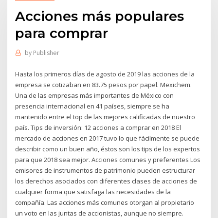
Acciones más populares
para comprar
by
Publisher
Hasta los primeros días de agosto de 2019 las acciones de la
empresa se cotizaban en 83.75 pesos por papel. Mexichem.
Una de las empresas más importantes de México con
presencia internacional en 41 países, siempre se ha
mantenido entre el top de las mejores calificadas de nuestro
país. Tips de inversión: 12 acciones a comprar en 2018 El
mercado de acciones en 2017 tuvo lo que fácilmente se puede
describir como un buen año, éstos son los tips de los expertos
para que 2018 sea mejor. Acciones comunes y preferentes Los
emisores de instrumentos de patrimonio pueden estructurar
los derechos asociados con diferentes clases de acciones de
cualquier forma que satisfaga las necesidades de la
compañía. Las acciones más comunes otorgan al propietario
un voto en las juntas de accionistas, aunque no siempre.