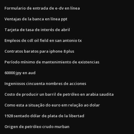
Formulario de entrada de e-dv en línea
Ventajas de la banca en línea ppt
Tarjeta de tasa de interés de abril
Empleos de cdl oil field en san antonio tx
Contratos baratos para iphone 8 plus
Período mínimo de mantenimiento de existencias
60000 jpy en aud
Ingeniosos cincuenta nombres de acciones
Costo de producir un barril de petróleo en arabia saudita
Como esta a situação do euro em relação ao dolar
1928 sentado dólar de plata de la libertad
Origen de petróleo crudo murban