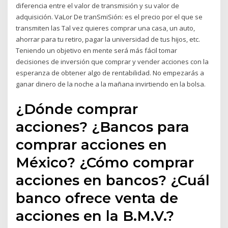
diferencia entre el valor de transmisión y su valor de
adquisición. VaLor De tranSmiSión: es el precio por el que se
transmiten las Tal vez quieres comprar una casa, un auto,
ahorrar para tu retiro, pagar la universidad de tus hijos, etc.
Teniendo un objetivo en mente será más fácil tomar
decisiones de inversión que comprar y vender acciones con la
esperanza de obtener algo de rentabilidad. No empezarás a
ganar dinero de la noche a la mañana invirtiendo en la bolsa.
¿Dónde comprar
acciones? ¿Bancos para
comprar acciones en
México? ¿Cómo comprar
acciones en bancos? ¿Cuál
banco ofrece venta de
acciones en la B.M.V.?