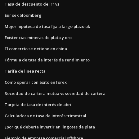
Tasa de descuento de irr vs
Eur sek bloomberg
Mejor hipoteca de tasa fija a largo plazo uk
Existencias mineras de plata y oro
El comercio se detiene en china
Fórmula de tasa de interés de rendimiento
Tarifa de linea recta
Cómo operar con éxito en forex
Sociedad de cartera mutua vs sociedad de cartera
Tarjeta de tasa de interés de abril
Calculadora de tasa de interés trimestral
¿por qué debería invertir en lingotes de plata_
Ejemplo de empresa comercial offshore