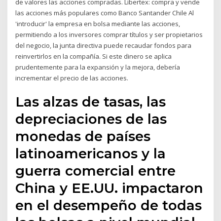
de valores las acciones compradas. Libertex: compra y vende
las acciones más populares como Banco Santander Chile Al
'introducir' la empresa en bolsa mediante las acciones,
permitiendo a los inversores comprar títulos y ser propietarios
del negocio, la junta directiva puede recaudar fondos para
reinvertirlos en la compañía. Si este dinero se aplica
prudentemente para la expansión y la mejora, debería
incrementar el precio de las acciones.
Las alzas de tasas, las
depreciaciones de las
monedas de países
latinoamericanos y la
guerra comercial entre
China y EE.UU. impactaron
en el desempeño de todas