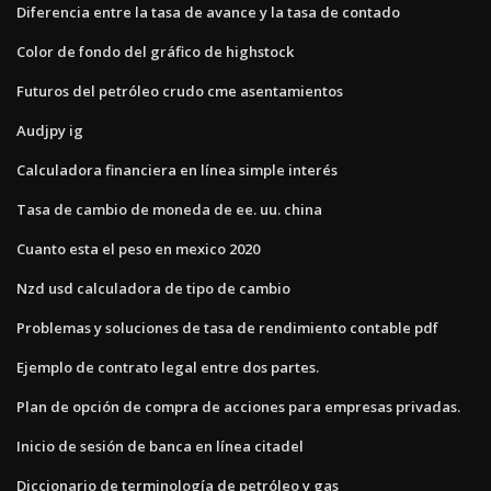
Diferencia entre la tasa de avance y la tasa de contado
Color de fondo del gráfico de highstock
Futuros del petróleo crudo cme asentamientos
Audjpy ig
Calculadora financiera en línea simple interés
Tasa de cambio de moneda de ee. uu. china
Cuanto esta el peso en mexico 2020
Nzd usd calculadora de tipo de cambio
Problemas y soluciones de tasa de rendimiento contable pdf
Ejemplo de contrato legal entre dos partes.
Plan de opción de compra de acciones para empresas privadas.
Inicio de sesión de banca en línea citadel
Diccionario de terminología de petróleo y gas