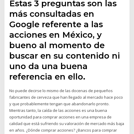
Estas 3 preguntas son las
más consultadas en
Google referente a las
acciones en México, y
bueno al momento de
buscar en su contenido ni
uno da una buena
referencia en ello.
No puede decirse lo mismo de las docenas de pequeños
fabricantes de cerveza que han llegado al mercado hace poco
y que probablemente tengan que abandonarlo pronto.
Mientras tanto, la caída de las acciones es una buena
oportunidad para comprar acciones en una empresa de
calidad que está sufriendo su valoración de mercado más baja
en años. ¿Dónde comprar acciones? ¿Bancos para comprar