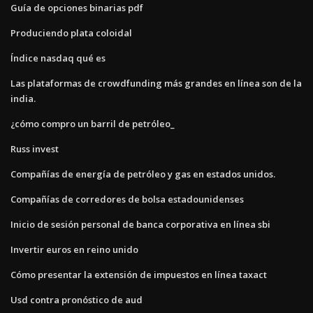
Guía de opciones binarias pdf
Produciendo plata coloidal
Índice nasdaq qué es
Las plataformas de crowdfunding más grandes en línea son de la
india.
¿cómo compro un barril de petróleo_
Russ invest
Compañías de energía de petróleo y gas en estados unidos.
Compañías de corredores de bolsa estadounidenses
Inicio de sesión personal de banca corporativa en línea sbi
Invertir euros en reino unido
Cómo presentar la extensión de impuestos en línea taxact
Usd contra pronóstico de aud