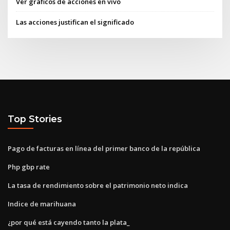
Ver gráficos de acciones en vivo
Las acciones justifican el significado
Top Stories
Pago de facturas en línea del primer banco de la república
Php gbp rate
La tasa de rendimiento sobre el patrimonio neto indica
Indice de marihuana
¿por qué está cayendo tanto la plata_