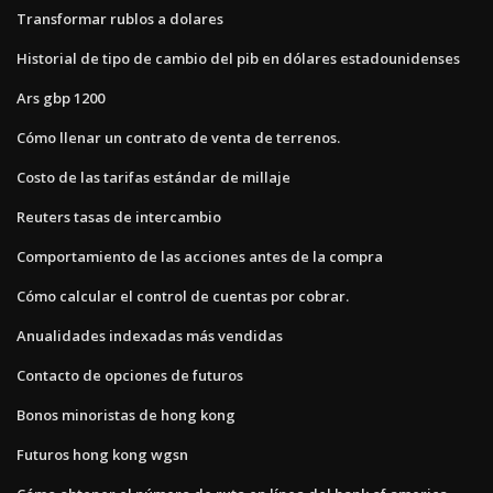
Transformar rublos a dolares
Historial de tipo de cambio del pib en dólares estadounidenses
Ars gbp 1200
Cómo llenar un contrato de venta de terrenos.
Costo de las tarifas estándar de millaje
Reuters tasas de intercambio
Comportamiento de las acciones antes de la compra
Cómo calcular el control de cuentas por cobrar.
Anualidades indexadas más vendidas
Contacto de opciones de futuros
Bonos minoristas de hong kong
Futuros hong kong wgsn