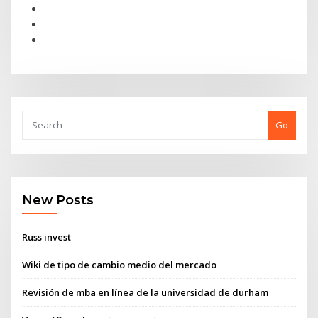
Go
New Posts
Russ invest
Wiki de tipo de cambio medio del mercado
Revisión de mba en línea de la universidad de durham