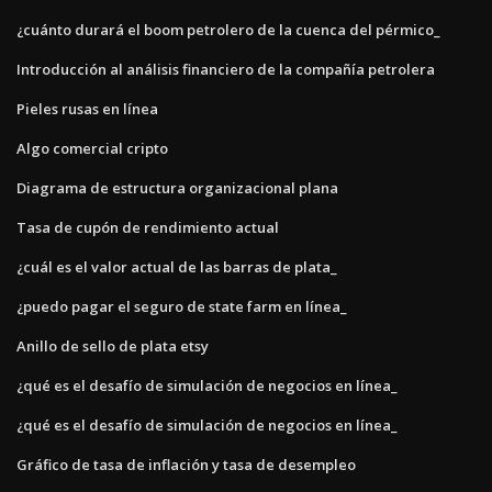
¿cuánto durará el boom petrolero de la cuenca del pérmico_
Introducción al análisis financiero de la compañía petrolera
Pieles rusas en línea
Algo comercial cripto
Diagrama de estructura organizacional plana
Tasa de cupón de rendimiento actual
¿cuál es el valor actual de las barras de plata_
¿puedo pagar el seguro de state farm en línea_
Anillo de sello de plata etsy
¿qué es el desafío de simulación de negocios en línea_
¿qué es el desafío de simulación de negocios en línea_
Gráfico de tasa de inflación y tasa de desempleo