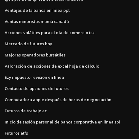
Ventajas de la banca en línea ppt
Ventas minoristas mamá canadá
Acciones volátiles para el día de comercio tsx
Mercado de futuros hoy
Mejores operadores bursátiles
Valoración de acciones de excel hoja de cálculo
Ezy impuesto revisión en línea
Contacto de opciones de futuros
Computadora apple después de horas de negociación
Futuros de trabajo ac
Inicio de sesión personal de banca corporativa en línea sbi
Futuros etfs