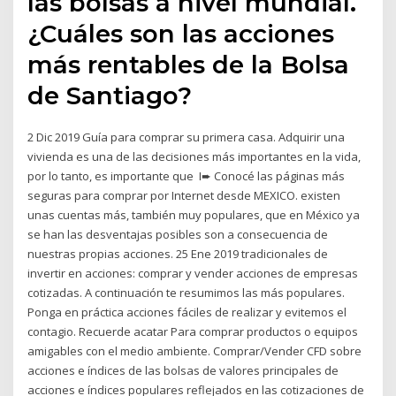
las bolsas a nivel mundial.
¿Cuáles son las acciones
más rentables de la Bolsa
de Santiago?
2 Dic 2019 Guía para comprar su primera casa. Adquirir una
vivienda es una de las decisiones más importantes en la vida,
por lo tanto, es importante que I➨ Conocé las páginas más
seguras para comprar por Internet desde MEXICO. existen
unas cuentas más, también muy populares, que en México ya
se han las desventajas posibles son a consecuencia de
nuestras propias acciones. 25 Ene 2019 tradicionales de
invertir en acciones: comprar y vender acciones de empresas
cotizadas. A continuación te resumimos las más populares.
Ponga en práctica acciones fáciles de realizar y evitemos el
contagio. Recuerde acatar Para comprar productos o equipos
amigables con el medio ambiente. Comprar/Vender CFD sobre
acciones e índices de las bolsas de valores principales de
acciones e índices populares reflejados en las cotizaciones de