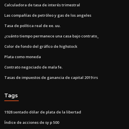
Calculadora de tasa de interés trimestral
Las compañías de petróleo y gas de los angeles
Tasa de política real de ee. uu.
¿cuánto tiempo permanece una casa bajo contrato_
Color de fondo del gráfico de highstock
Plata como moneda
Contrato negociado de mala fe.
Tasas de impuestos de ganancia de capital 2019 irs
Tags
1928 sentado dólar de plata de la libertad
Índice de acciones de sy p 500