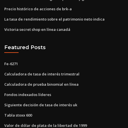
Precio histórico de acciones de brk-a
La tasa de rendimiento sobre el patrimonio neto indica
Victoria secret shop en línea canadá
Featured Posts
Fe-6271
Calculadora de tasa de interés trimestral
Calculadora de prueba binomial en línea
Fondos indexados líderes
Siguiente decisión de tasa de interés uk
Tabla stoxx 600
Valor de dólar de plata de la libertad de 1999