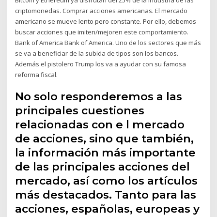
criptomonedas. Comprar acciones americanas. El mercado
americano se mueve lento pero constante. Por ello, debemos
buscar acciones que imiten/mejoren este comportamiento.
Bank of America Bank of America. Uno de los sectores que más
se va a beneficiar de la subida de tipos son los bancos.
Además el pistolero Trump los va a ayudar con su famosa
reforma fiscal.
No solo responderemos a las
principales cuestiones
relacionadas con e l mercado
de acciones, sino que también,
la información más importante
de las principales acciones del
mercado, así como los artículos
más destacados. Tanto para las
acciones, españolas, europeas y